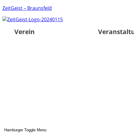
ZeitGeist – Braunsfeld
Verein
Veranstalt
Hamburger Toggle Menu