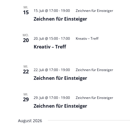
MI.
15. Juli @ 17:00
-
19:00
Zeichnen für Einsteiger
15
Zeichnen für Einsteiger
MO.
20. Juli @ 15:00
-
17:00
Kreativ – Treff
20
Kreativ – Treff
MI.
22. Juli @ 17:00
-
19:00
Zeichnen für Einsteiger
22
Zeichnen für Einsteiger
MI.
29. Juli @ 17:00
-
19:00
Zeichnen für Einsteiger
29
Zeichnen für Einsteiger
August 2026