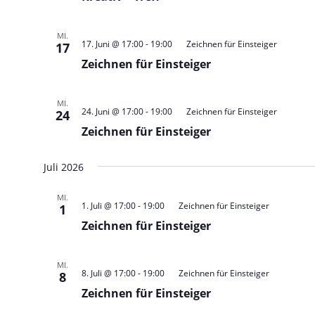
MI.
17. Juni @ 17:00
-
19:00
Zeichnen für Einsteiger
17
Zeichnen für Einsteiger
MI.
24. Juni @ 17:00
-
19:00
Zeichnen für Einsteiger
24
Zeichnen für Einsteiger
Juli 2026
MI.
1. Juli @ 17:00
-
19:00
Zeichnen für Einsteiger
1
Zeichnen für Einsteiger
MI.
8. Juli @ 17:00
-
19:00
Zeichnen für Einsteiger
8
Zeichnen für Einsteiger