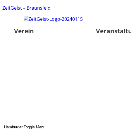
ZeitGeist – Braunsfeld
Verein
Veranstalt
Hamburger Toggle Menu