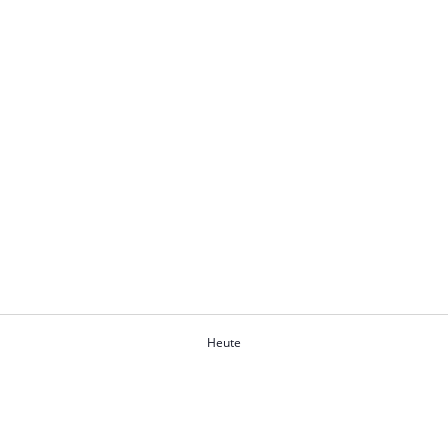
Heute