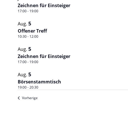
Zeichnen für Einsteiger
17:00
-
19:00
5
Aug.
Offener Treff
10:30
-
12:00
5
Aug.
Zeichnen für Einsteiger
17:00
-
19:00
5
Aug.
Börsenstammtisch
19:00
-
20:30
Veranstaltungen
Vorherige