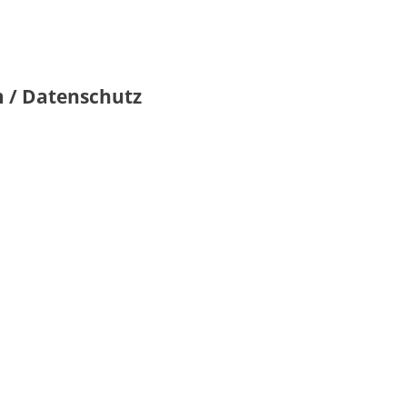
 / Datenschutz