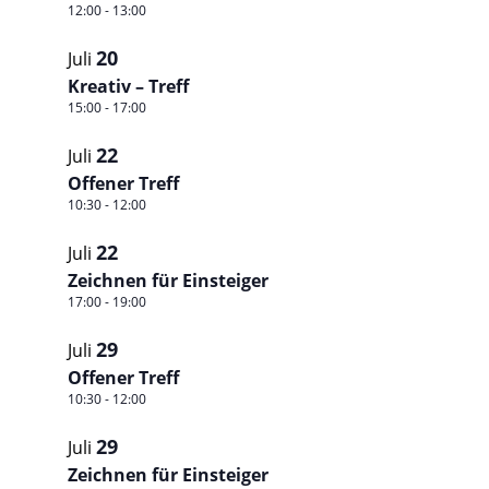
12:00
-
13:00
20
Juli
Kreativ – Treff
15:00
-
17:00
22
Juli
Offener Treff
10:30
-
12:00
22
Juli
Zeichnen für Einsteiger
17:00
-
19:00
29
Juli
Offener Treff
10:30
-
12:00
29
Juli
Zeichnen für Einsteiger