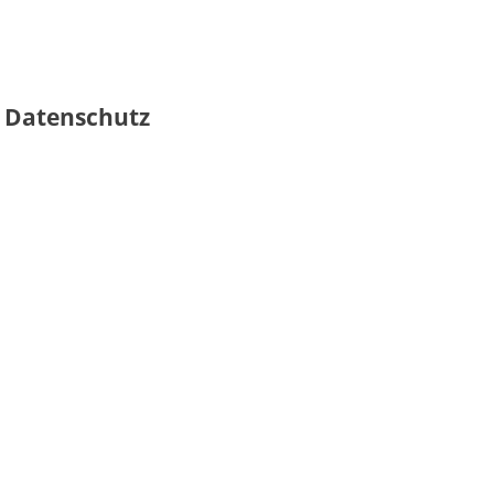
 Datenschutz