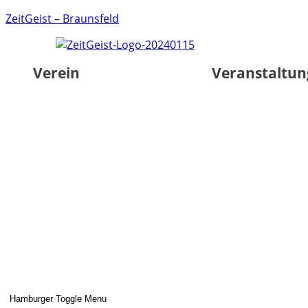
ZeitGeist – Braunsfeld
Verein
Veranstaltu
Hamburger Toggle Menu