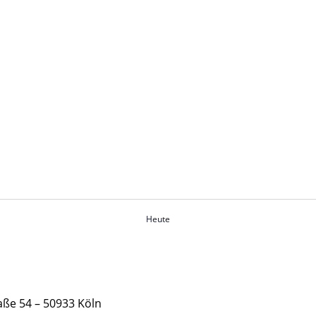
Heute
ße 54 – 50933 Köln