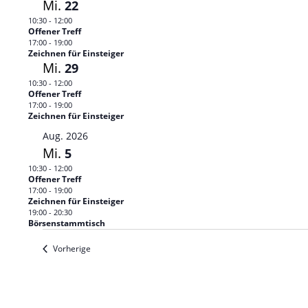
Mi.
22
10:30
-
12:00
Offener Treff
17:00
-
19:00
Zeichnen für Einsteiger
Mi.
29
10:30
-
12:00
Offener Treff
17:00
-
19:00
Zeichnen für Einsteiger
Aug. 2026
Mi.
5
10:30
-
12:00
Offener Treff
17:00
-
19:00
Zeichnen für Einsteiger
19:00
-
20:30
Börsenstammtisch
Veranstaltungen
Vorherige