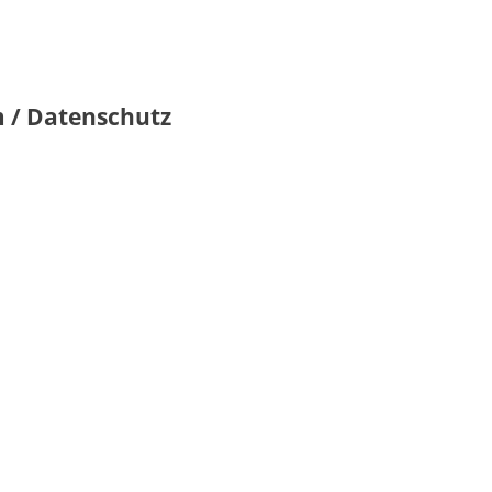
 / Datenschutz