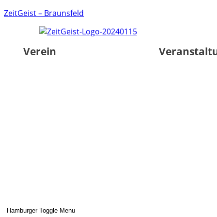
ZeitGeist – Braunsfeld
Verein
Veranstalt
Hamburger Toggle Menu