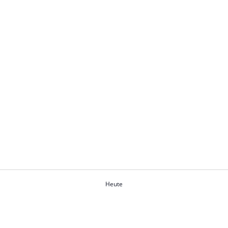
Heute