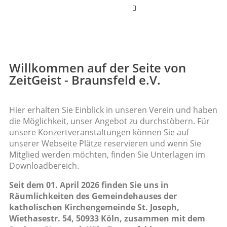
Hamburger
Toggle
Menu
Willkommen auf der Seite von
ZeitGeist - Braunsfeld e.V.
Hier erhalten Sie Einblick in unseren Verein und haben
die Möglichkeit, unser Angebot zu durchstöbern. Für
unsere Konzertveranstaltungen können Sie auf
unserer Webseite Plätze reservieren und wenn Sie
Mitglied werden möchten, finden Sie Unterlagen im
Downloadbereich.
Seit dem 01. April 2026 finden Sie uns in
Räumlichkeiten des Gemeindehauses der
katholischen Kirchengemeinde St. Joseph,
Wiethasestr. 54, 50933 Köln, zusammen mit dem