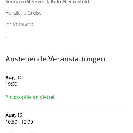
SeniorenNetzwerk Köln-Braunsfeld.
Herzliche Grüße
Ihr Vorstand
,
Anstehende Veranstaltungen
Aug.
10
19:00
Philosophie im Viertel
Aug.
12
10:30
-
12:00