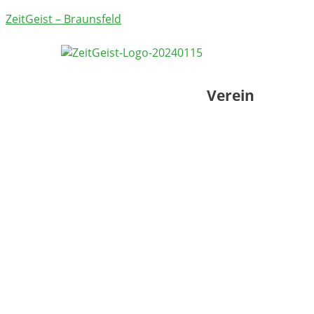
ZeitGeist – Braunsfeld
Verein