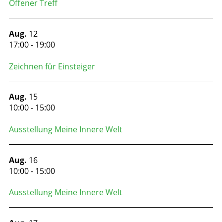
Offener Treff
Aug.
12
17:00
-
19:00
Zeichnen für Einsteiger
Aug.
15
10:00
-
15:00
Ausstellung Meine Innere Welt
Aug.
16
10:00
-
15:00
Ausstellung Meine Innere Welt