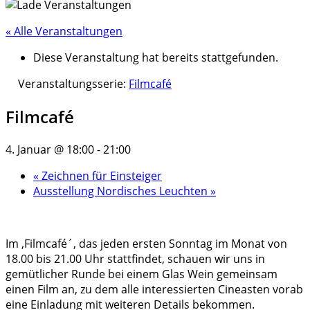
« Alle Veranstaltungen
Diese Veranstaltung hat bereits stattgefunden.
Veranstaltungsserie:
Filmcafé
Filmcafé
4. Januar @ 18:00
-
21:00
«
Zeichnen für Einsteiger
Ausstellung Nordisches Leuchten
»
Im ‚Filmcafé´, das jeden ersten Sonntag im Monat von
18.00 bis 21.00 Uhr stattfindet, schauen wir uns in
gemütlicher Runde bei einem Glas Wein gemeinsam
einen Film an, zu dem alle interessierten Cineasten vorab
eine Einladung mit weiteren Details bekommen.