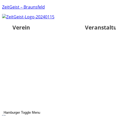
ZeitGeist – Braunsfeld
Verein
Veranstalt
Hamburger Toggle Menu