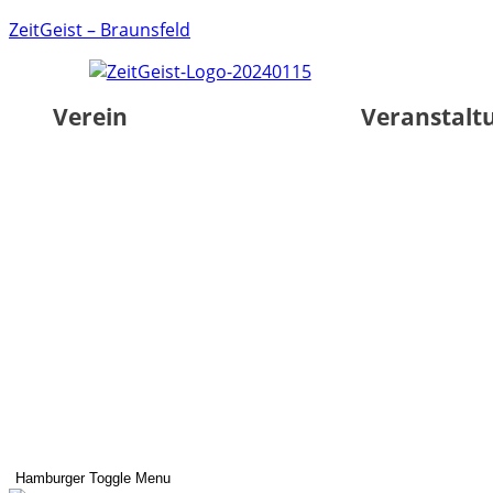
ZeitGeist – Braunsfeld
Verein
Veranstalt
Hamburger Toggle Menu