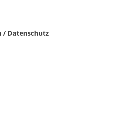
 / Datenschutz