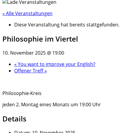
« Alle Veranstaltungen
Diese Veranstaltung hat bereits stattgefunden.
Philosophie im Viertel
10. November 2025 @ 19:00
«
You want to improve your English?
Offener Treff
»
Philosophie-Kreis
jeden 2. Montag eines Monats um 19:00 Uhr
Details
Datum:
10. November 2025