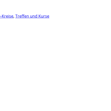
e-Kreise
,
Treffen und Kurse