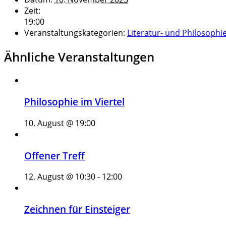
Zeit:
19:00
Veranstaltungskategorien:
Literatur- und Philosophi
Ähnliche Veranstaltungen
Philosophie im Viertel
10. August @ 19:00
Offener Treff
12. August @ 10:30
-
12:00
Zeichnen für Einsteiger