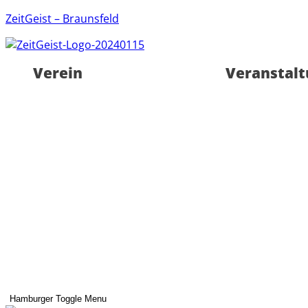
ZeitGeist – Braunsfeld
Verein
Veranstal
Hamburger Toggle Menu