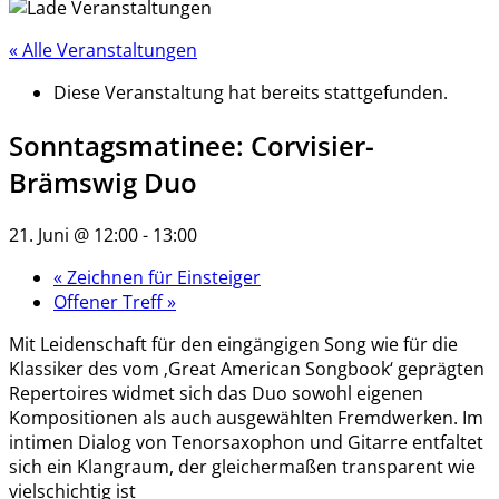
« Alle Veranstaltungen
Diese Veranstaltung hat bereits stattgefunden.
Sonntagsmatinee: Corvisier-
Brämswig Duo
21. Juni @ 12:00
-
13:00
«
Zeichnen für Einsteiger
Offener Treff
»
Mit Leidenschaft für den eingängigen Song wie für die
Klassiker des vom ‚Great American Songbook‘ geprägten
Repertoires widmet sich das Duo sowohl eigenen
Kompositionen als auch ausgewählten Fremdwerken. Im
intimen Dialog von Tenorsaxophon und Gitarre entfaltet
sich ein Klangraum, der gleichermaßen transparent wie
vielschichtig ist