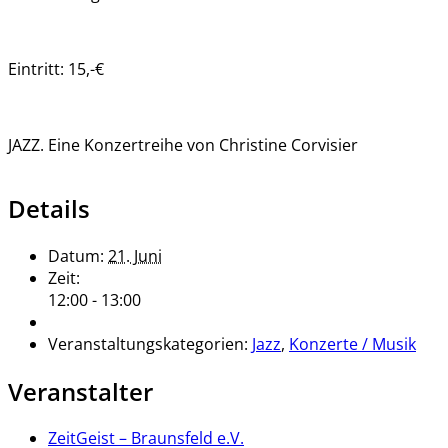
Eintritt: 15,-€
JAZZ. Eine Konzertreihe von Christine Corvisier
Details
Datum:
21. Juni
Zeit:
12:00 - 13:00
Veranstaltungskategorien:
Jazz
,
Konzerte / Musik
Veranstalter
ZeitGeist – Braunsfeld e.V.