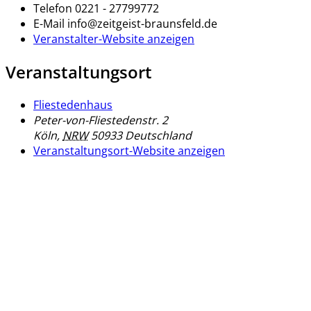
Telefon
0221 - 27799772
E-Mail
info@zeitgeist-braunsfeld.de
Veranstalter-Website anzeigen
Veranstaltungsort
Fliestedenhaus
Peter-von-Fliestedenstr. 2
Köln
,
NRW
50933
Deutschland
Veranstaltungsort-Website anzeigen