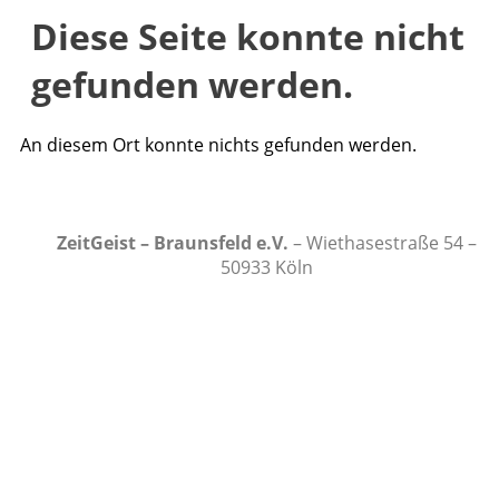
Diese Seite konnte nicht
gefunden werden.
An diesem Ort konnte nichts gefunden werden.
ZeitGeist – Braunsfeld e.V.
– Wiethasestraße 54 –
50933 Köln