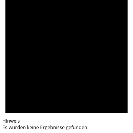
Hinweis
Es wurden keine Ergebnisse gefunden.