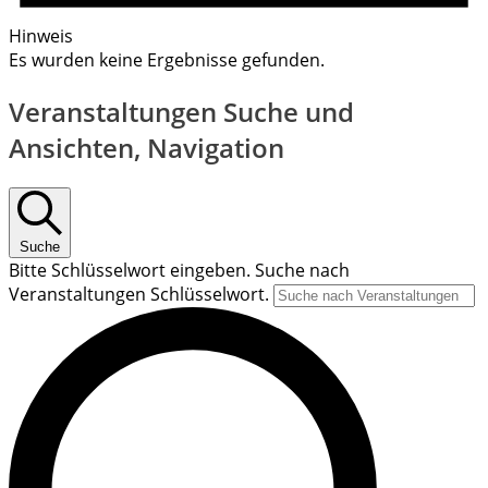
Hinweis
Es wurden keine Ergebnisse gefunden.
Veranstaltungen Suche und
Ansichten, Navigation
Suche
Bitte Schlüsselwort eingeben. Suche nach
Veranstaltungen Schlüsselwort.