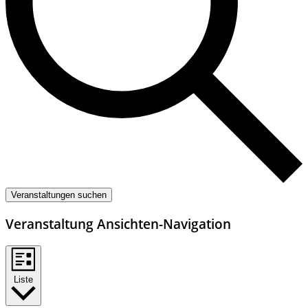
Veranstaltungen suchen
Veranstaltung Ansichten-Navigation
Liste