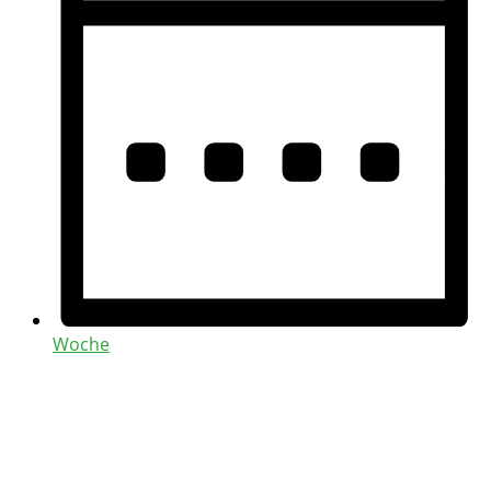
Woche