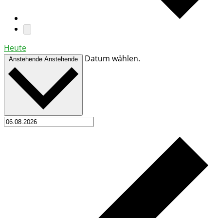
Heute
Datum wählen.
Anstehende
Anstehende