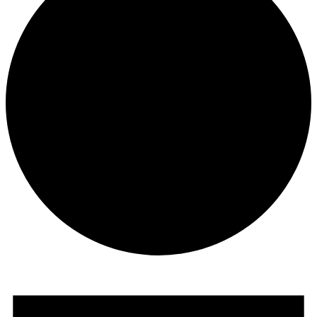
Veranstaltungen