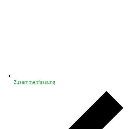
Zusammenfassung