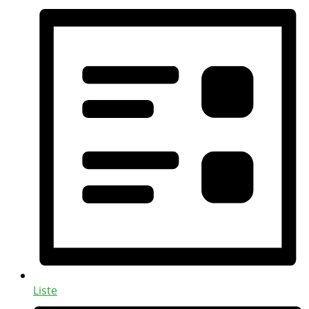
Liste