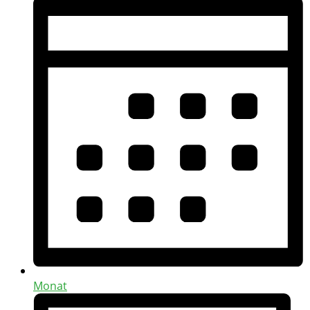
Monat