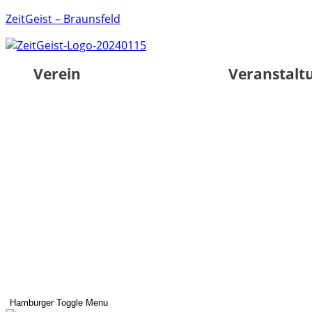
ZeitGeist – Braunsfeld
Verein
Veranstalt
Hamburger Toggle Menu