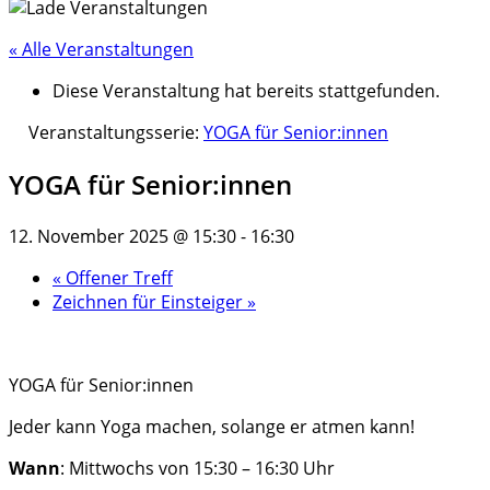
« Alle Veranstaltungen
Diese Veranstaltung hat bereits stattgefunden.
Veranstaltungsserie:
YOGA für Senior:innen
YOGA für Senior:innen
12. November 2025 @ 15:30
-
16:30
«
Offener Treff
Zeichnen für Einsteiger
»
YOGA für Senior:innen
Jeder kann Yoga machen, solange er atmen kann!
Wann
: Mittwochs von 15:30 – 16:30 Uhr