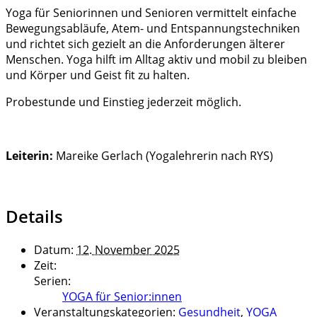
Yoga für Seniorinnen und Senioren vermittelt einfache
Bewegungsabläufe, Atem- und Entspannungstechniken
und richtet sich gezielt an die Anforderungen älterer
Menschen. Yoga hilft im Alltag aktiv und mobil zu bleiben
und Körper und Geist fit zu halten.
Probestunde und Einstieg jederzeit möglich.
Leiterin:
Mareike Gerlach (Yogalehrerin nach RYS)
Details
Datum:
12. November 2025
Zeit:
Serien:
YOGA für Senior:innen
Veranstaltungskategorien:
Gesundheit
,
YOGA