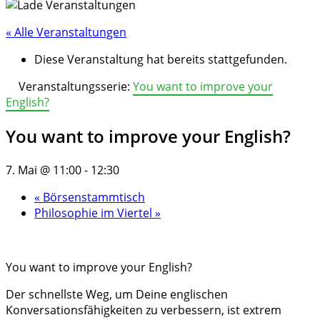
« Alle Veranstaltungen
Diese Veranstaltung hat bereits stattgefunden.
Veranstaltungsserie:
You want to improve your
English?
You want to improve your English?
7. Mai @ 11:00
-
12:30
«
Börsenstammtisch
Philosophie im Viertel
»
You want to improve your English?
Der schnellste Weg, um Deine englischen
Konversationsfähigkeiten zu verbessern, ist extrem