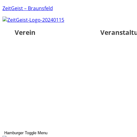
ZeitGeist – Braunsfeld
Verein
Veranstalt
Hamburger Toggle Menu