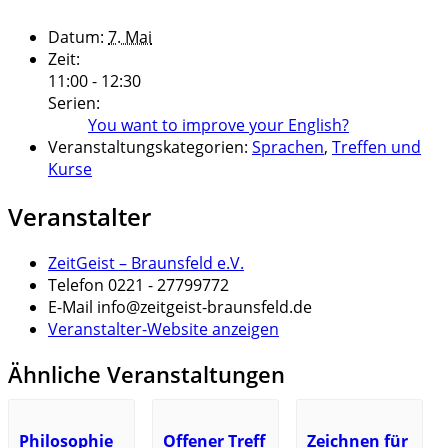
Datum:
7. Mai
Zeit:
11:00 - 12:30
Serien:
You want to improve your English?
Veranstaltungskategorien:
Sprachen
,
Treffen und
Kurse
Veranstalter
ZeitGeist – Braunsfeld e.V.
Telefon
0221 - 27799772
E-Mail
info@zeitgeist-braunsfeld.de
Veranstalter-Website anzeigen
Ähnliche Veranstaltungen
Philosophie
Offener Treff
Zeichnen für