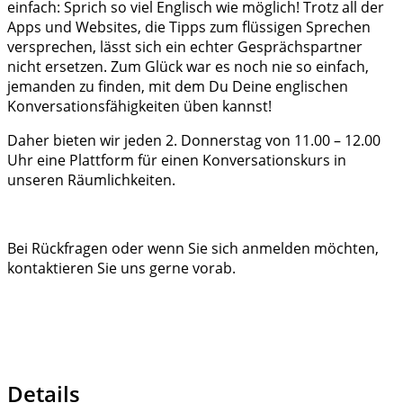
einfach: Sprich so viel Englisch wie möglich! Trotz all der
Apps und Websites, die Tipps zum flüssigen Sprechen
versprechen, lässt sich ein echter Gesprächspartner
nicht ersetzen. Zum Glück war es noch nie so einfach,
jemanden zu finden, mit dem Du Deine englischen
Konversationsfähigkeiten üben kannst!
Daher bieten wir jeden 2. Donnerstag von 11.00 – 12.00
Uhr eine Plattform für einen Konversationskurs in
unseren Räumlichkeiten.
Bei Rückfragen oder wenn Sie sich anmelden möchten,
kontaktieren Sie uns gerne vorab.
Details