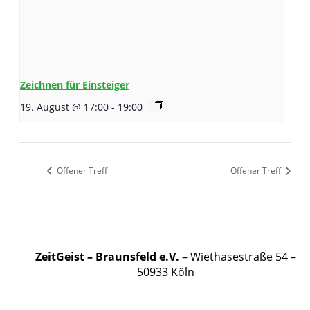
Zeichnen für Einsteiger
19. August @ 17:00
-
19:00
Offener Treff
Offener Treff
ZeitGeist – Braunsfeld e.V.
– Wiethasestraße 54 –
50933 Köln