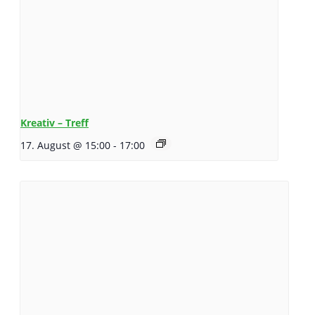
Kreativ – Treff
17. August @ 15:00
-
17:00