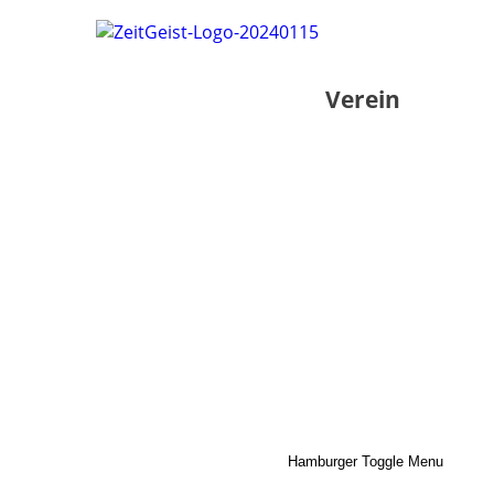
Verein
Hamburger Toggle Menu