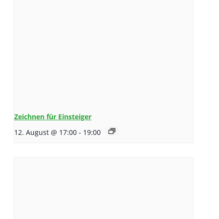
Zeichnen für Einsteiger
12. August @ 17:00
-
19:00