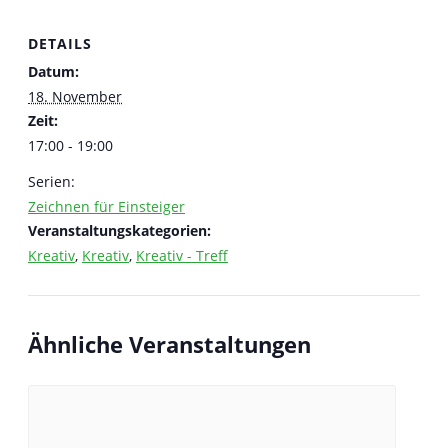
DETAILS
Datum:
18. November
Zeit:
17:00 - 19:00
Serien:
Zeichnen für Einsteiger
Veranstaltungskategorien:
Kreativ
,
Kreativ
,
Kreativ - Treff
Ähnliche Veranstaltungen