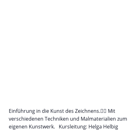
Einführung in die Kunst des Zeichnens.✍🏻 Mit
verschiedenen Techniken und Malmaterialien zum
eigenen Kunstwerk. Kursleitung: Helga Helbig