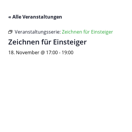
« Alle Veranstaltungen
Veranstaltungsserie:
Zeichnen für Einsteiger
Zeichnen für Einsteiger
18. November @ 17:00
-
19:00