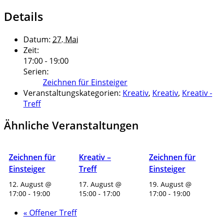
Details
Datum:
27. Mai
Zeit:
17:00 - 19:00
Serien:
Zeichnen für Einsteiger
Veranstaltungskategorien:
Kreativ
,
Kreativ
,
Kreativ -
Treff
Ähnliche Veranstaltungen
Zeichnen für
Kreativ –
Zeichnen für
Einsteiger
Treff
Einsteiger
12. August @
17. August @
19. August @
17:00
-
19:00
15:00
-
17:00
17:00
-
19:00
«
Offener Treff