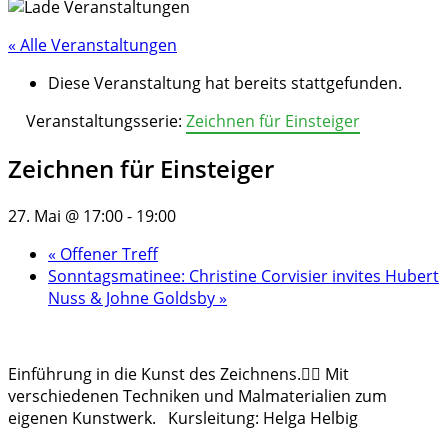
« Alle Veranstaltungen
Diese Veranstaltung hat bereits stattgefunden.
Veranstaltungsserie:
Zeichnen für Einsteiger
Zeichnen für Einsteiger
27. Mai @ 17:00
-
19:00
«
Offener Treff
Sonntagsmatinee: Christine Corvisier invites Hubert
Nuss & Johne Goldsby
»
Einführung in die Kunst des Zeichnens.✍🏻 Mit
verschiedenen Techniken und Malmaterialien zum
eigenen Kunstwerk. Kursleitung: Helga Helbig