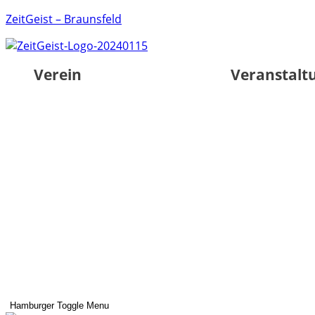
ZeitGeist – Braunsfeld
Verein
Veranstalt
Hamburger Toggle Menu