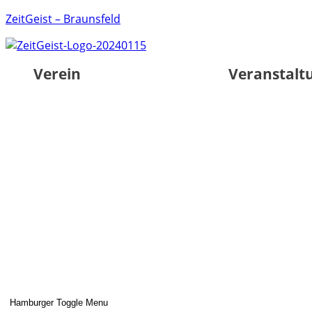
ZeitGeist – Braunsfeld
Verein
Veranstalt
Hamburger Toggle Menu