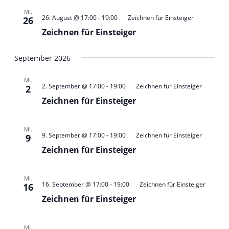
MI.
26. August @ 17:00
-
19:00
Zeichnen für Einsteiger
26
Zeichnen für Einsteiger
September 2026
MI.
2. September @ 17:00
-
19:00
Zeichnen für Einsteiger
2
Zeichnen für Einsteiger
MI.
9. September @ 17:00
-
19:00
Zeichnen für Einsteiger
9
Zeichnen für Einsteiger
MI.
16. September @ 17:00
-
19:00
Zeichnen für Einsteiger
16
Zeichnen für Einsteiger
MI.