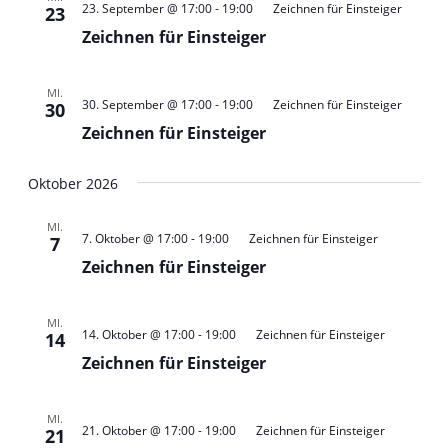
23. September @ 17:00
-
19:00
Zeichnen für Einsteiger
23
Zeichnen für Einsteiger
MI.
30. September @ 17:00
-
19:00
Zeichnen für Einsteiger
30
Zeichnen für Einsteiger
Oktober 2026
MI.
7. Oktober @ 17:00
-
19:00
Zeichnen für Einsteiger
7
Zeichnen für Einsteiger
MI.
14. Oktober @ 17:00
-
19:00
Zeichnen für Einsteiger
14
Zeichnen für Einsteiger
MI.
21. Oktober @ 17:00
-
19:00
Zeichnen für Einsteiger
21