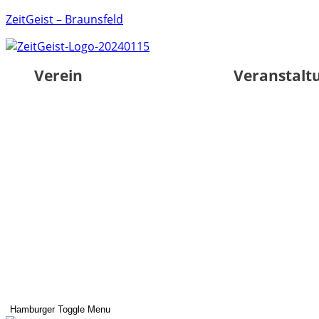
ZeitGeist – Braunsfeld
Verein
Veranstalt
Hamburger Toggle Menu