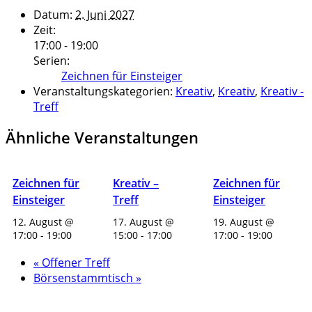
Datum:
2. Juni 2027
Zeit:
17:00 - 19:00
Serien:
Zeichnen für Einsteiger
Veranstaltungskategorien:
Kreativ
,
Kreativ
,
Kreativ -
Treff
Ähnliche Veranstaltungen
Zeichnen für
Kreativ –
Zeichnen für
Einsteiger
Treff
Einsteiger
12. August @
17. August @
19. August @
17:00
-
19:00
15:00
-
17:00
17:00
-
19:00
«
Offener Treff
Börsenstammtisch
»