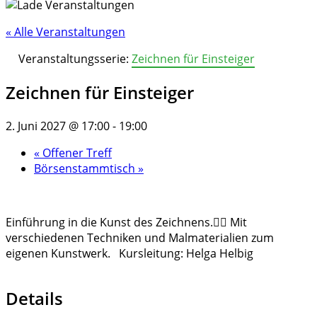
« Alle Veranstaltungen
Veranstaltungsserie:
Zeichnen für Einsteiger
Zeichnen für Einsteiger
2. Juni 2027 @ 17:00
-
19:00
«
Offener Treff
Börsenstammtisch
»
Einführung in die Kunst des Zeichnens.✍🏻 Mit
verschiedenen Techniken und Malmaterialien zum
eigenen Kunstwerk. Kursleitung: Helga Helbig
Details