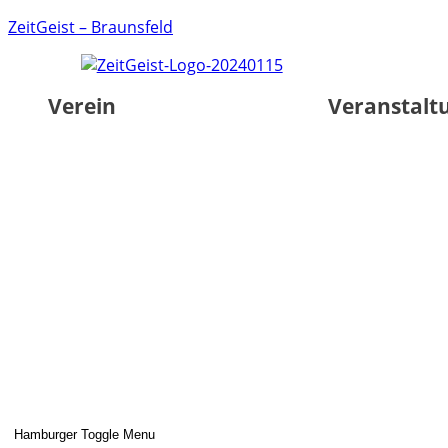
ZeitGeist – Braunsfeld
Verein
Veranstalt
Hamburger Toggle Menu