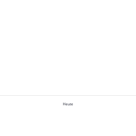
Heute