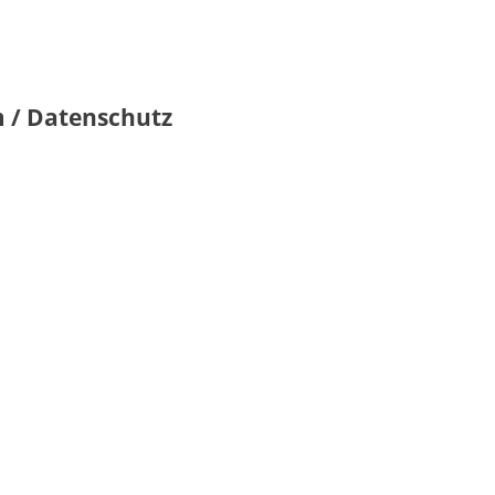
 / Datenschutz