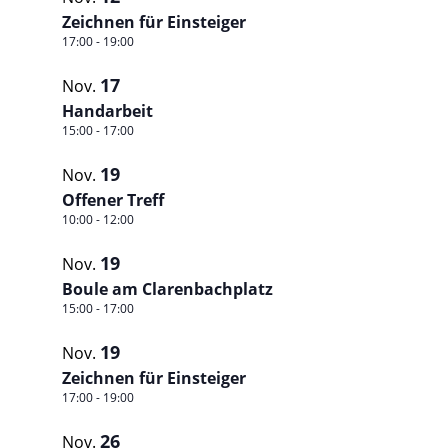
Zeichnen für Einsteiger
17:00
-
19:00
17
Nov.
Handarbeit
15:00
-
17:00
19
Nov.
Offener Treff
10:00
-
12:00
19
Nov.
Boule am Clarenbachplatz
15:00
-
17:00
19
Nov.
Zeichnen für Einsteiger
17:00
-
19:00
26
Nov.