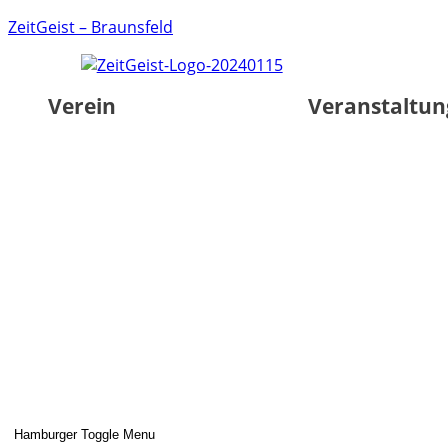
ZeitGeist – Braunsfeld
Verein
Veranstaltu
Hamburger Toggle Menu