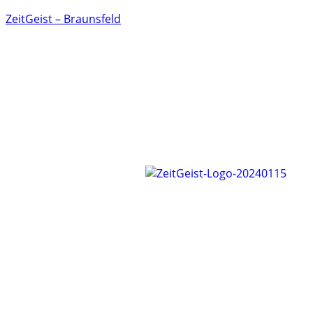
ZeitGeist – Braunsfeld