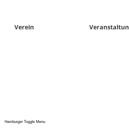
Verein
Veranstaltu
Hamburger Toggle Menu