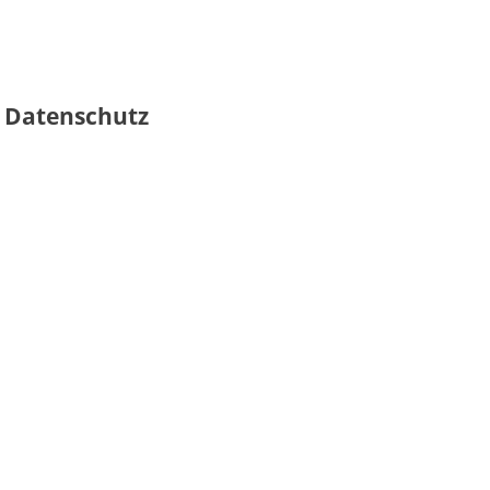
 Datenschutz