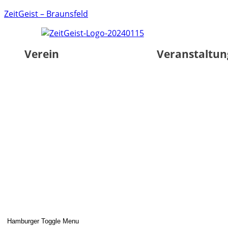
ZeitGeist – Braunsfeld
Verein
Veranstaltu
Hamburger Toggle Menu