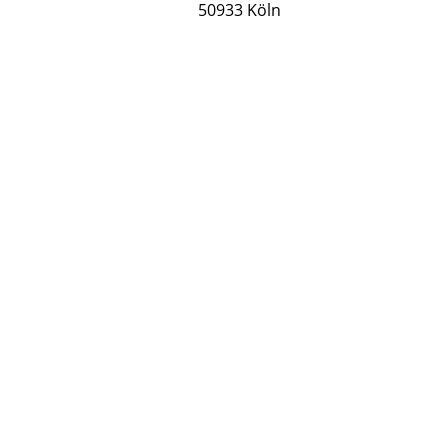
50933 Köln