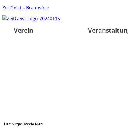
ZeitGeist – Braunsfeld
Verein
Veranstaltu
Hamburger Toggle Menu