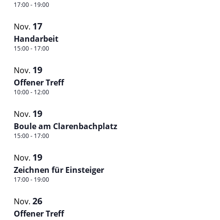
17:00
-
19:00
17
Nov.
Handarbeit
15:00
-
17:00
19
Nov.
Offener Treff
10:00
-
12:00
19
Nov.
Boule am Clarenbachplatz
15:00
-
17:00
19
Nov.
Zeichnen für Einsteiger
17:00
-
19:00
26
Nov.
Offener Treff