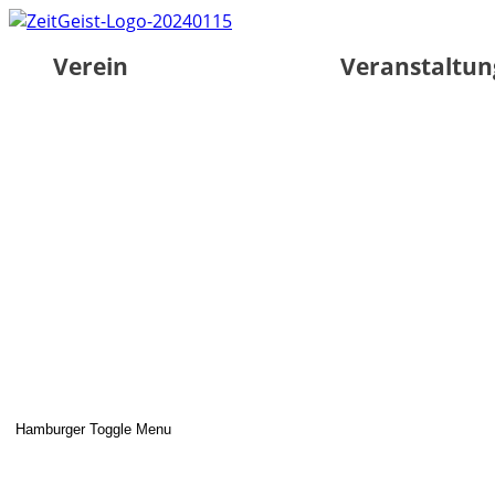
Verein
Veranstaltu
Hamburger Toggle Menu