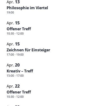
13
Apr.
Philosophie im Viertel
19:00
15
Apr.
Offener Treff
10:30
-
12:00
15
Apr.
Zeichnen für Einsteiger
17:00
-
19:00
20
Apr.
Kreativ – Treff
15:00
-
17:00
22
Apr.
Offener Treff
10:30
-
12:00