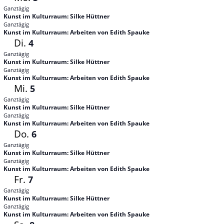
Ganztägig
Kunst im Kulturraum: Silke Hüttner
Ganztägig
Kunst im Kulturraum: Arbeiten von Edith Spauke
Di.
4
Ganztägig
Kunst im Kulturraum: Silke Hüttner
Ganztägig
Kunst im Kulturraum: Arbeiten von Edith Spauke
Mi.
5
Ganztägig
Kunst im Kulturraum: Silke Hüttner
Ganztägig
Kunst im Kulturraum: Arbeiten von Edith Spauke
Do.
6
Ganztägig
Kunst im Kulturraum: Silke Hüttner
Ganztägig
Kunst im Kulturraum: Arbeiten von Edith Spauke
Fr.
7
Ganztägig
Kunst im Kulturraum: Silke Hüttner
Ganztägig
Kunst im Kulturraum: Arbeiten von Edith Spauke