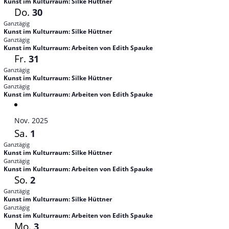
Kunst im Kulturraum: Silke Hüttner
Do.
30
Ganztägig
Kunst im Kulturraum: Silke Hüttner
Ganztägig
Kunst im Kulturraum: Arbeiten von Edith Spauke
Fr.
31
Ganztägig
Kunst im Kulturraum: Silke Hüttner
Ganztägig
Kunst im Kulturraum: Arbeiten von Edith Spauke
Nov. 2025
Sa.
1
Ganztägig
Kunst im Kulturraum: Silke Hüttner
Ganztägig
Kunst im Kulturraum: Arbeiten von Edith Spauke
So.
2
Ganztägig
Kunst im Kulturraum: Silke Hüttner
Ganztägig
Kunst im Kulturraum: Arbeiten von Edith Spauke
Mo.
3