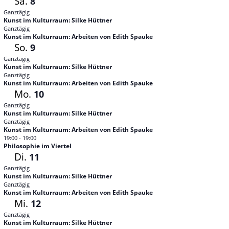
Sa.
8
Ganztägig
Kunst im Kulturraum: Silke Hüttner
Ganztägig
Kunst im Kulturraum: Arbeiten von Edith Spauke
So.
9
Ganztägig
Kunst im Kulturraum: Silke Hüttner
Ganztägig
Kunst im Kulturraum: Arbeiten von Edith Spauke
Mo.
10
Ganztägig
Kunst im Kulturraum: Silke Hüttner
Ganztägig
Kunst im Kulturraum: Arbeiten von Edith Spauke
19:00
-
19:00
Philosophie im Viertel
Di.
11
Ganztägig
Kunst im Kulturraum: Silke Hüttner
Ganztägig
Kunst im Kulturraum: Arbeiten von Edith Spauke
Mi.
12
Ganztägig
Kunst im Kulturraum: Silke Hüttner