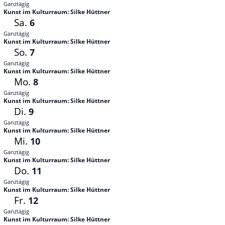
Ganztägig
Kunst im Kulturraum: Silke Hüttner
Sa.
6
Ganztägig
Kunst im Kulturraum: Silke Hüttner
So.
7
Ganztägig
Kunst im Kulturraum: Silke Hüttner
Mo.
8
Ganztägig
Kunst im Kulturraum: Silke Hüttner
Di.
9
Ganztägig
Kunst im Kulturraum: Silke Hüttner
Mi.
10
Ganztägig
Kunst im Kulturraum: Silke Hüttner
Do.
11
Ganztägig
Kunst im Kulturraum: Silke Hüttner
Fr.
12
Ganztägig
Kunst im Kulturraum: Silke Hüttner