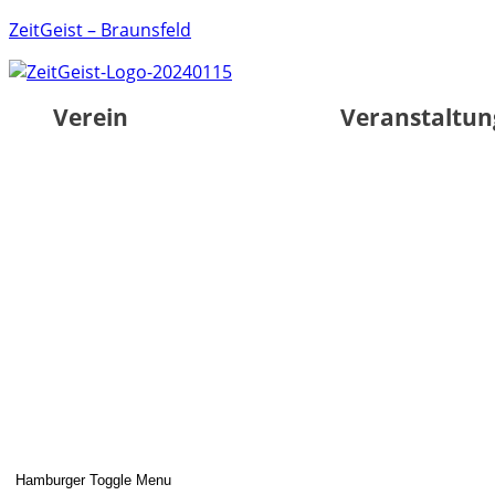
ZeitGeist – Braunsfeld
Verein
Veranstaltu
Hamburger Toggle Menu