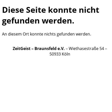
Diese Seite konnte nicht
gefunden werden.
An diesem Ort konnte nichts gefunden werden.
ZeitGeist – Braunsfeld e.V.
– Wiethasestraße 54 –
50933 Köln