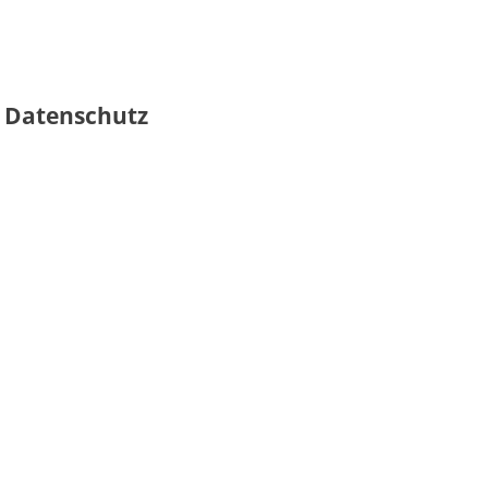
 Datenschutz