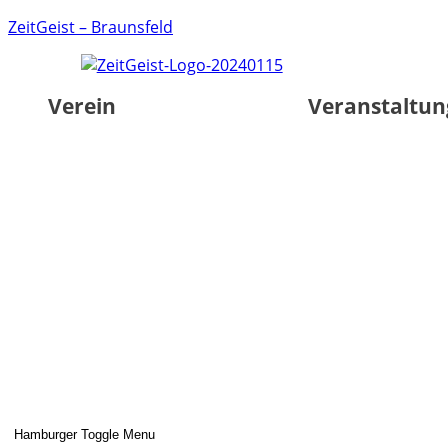
ZeitGeist – Braunsfeld
Verein
Veranstaltu
Hamburger Toggle Menu